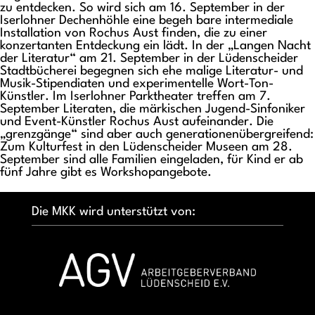
zu entdecken. So wird sich am 16. September in der
Iserlohner Dechenhöhle eine begeh bare intermediale
Installation von Rochus Aust finden, die zu einer
konzertanten Entdeckung ein lädt. In der „Langen Nacht
der Literatur“ am 21. September in der Lüdenscheider
Stadtbücherei begegnen sich ehe malige Literatur- und
Musik-Stipendiaten und experimentelle Wort-Ton-
Künstler. Im Iserlohner Parktheater treffen am 7.
September Literaten, die märkischen Jugend-Sinfoniker
und Event-Künstler Rochus Aust aufeinander. Die
„grenzgänge“ sind aber auch generationenübergreifend:
Zum Kulturfest in den Lüdenscheider Museen am 28.
September sind alle Familien eingeladen, für Kind er ab
fünf Jahre gibt es Workshopangebote.
Die MKK wird unterstützt von: