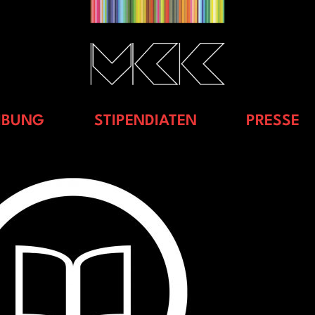
IBUNG
STIPENDIATEN
PRESSE