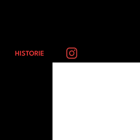
HISTORIE