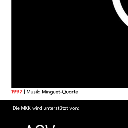
1997
| Musik: Minguet-Quarte
Die MKK wird unterstützt von: