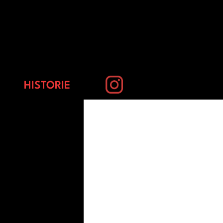
HISTORIE