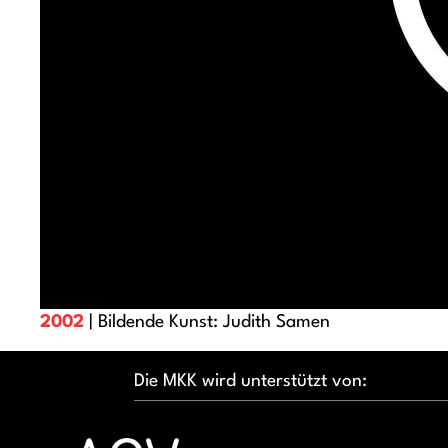
2002
| Bildende Kunst: Judith Samen
Die MKK wird unterstützt von: