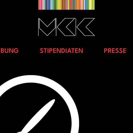
IBUNG
STIPENDIATEN
PRESSE