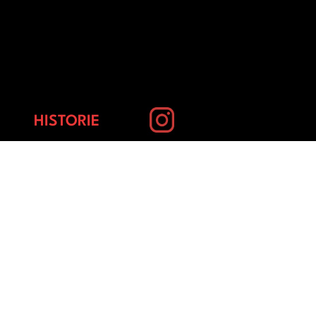
HISTORIE