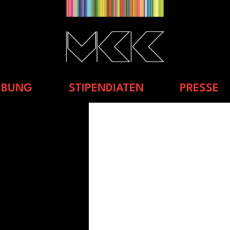
IBUNG
STIPENDIATEN
PRESSE