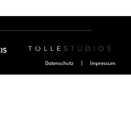
Datenschutz
Impressum