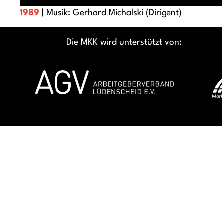
1989
| Musik: Gerhard Michalski (Dirigent)
Die MKK wird unterstützt von: