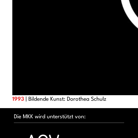
1993
| Bildende Kunst: Dorothea Schulz
Die MKK wird unterstützt von: